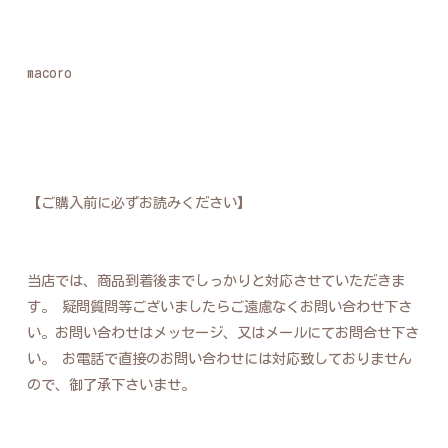
macoro
【ご購入前に必ずお読みください】
当店では、商品到着後までしっかりと対応させていただきま
す。 疑問質問等ございましたらご遠慮なくお問い合わせ下さ
い。お問い合わせはメッセージ、又はメールにてお問合せ下さ
い。 お電話で直接のお問い合わせには対応致しておりません
ので、御了承下さいませ。