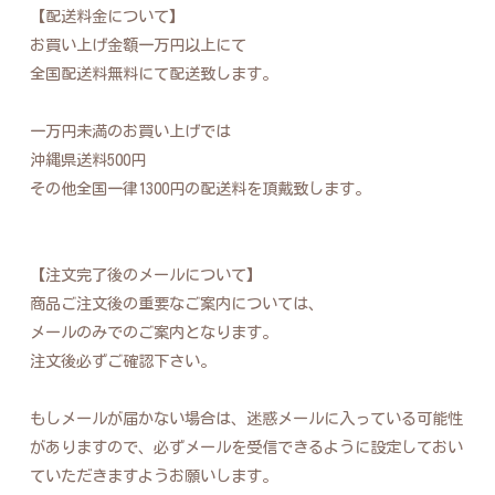
【配送料金について】
お買い上げ金額一万円以上にて
全国配送料無料にて配送致します。
一万円未満のお買い上げでは
沖縄県送料500円
その他全国一律1300円の配送料を頂戴致します。
【注文完了後のメールについて】
商品ご注文後の重要なご案内については、
メールのみでのご案内となります。
注文後必ずご確認下さい。
もしメールが届かない場合は、迷惑メールに入っている可能性
がありますので、必ずメールを受信できるように設定しておい
ていただきますようお願いします。