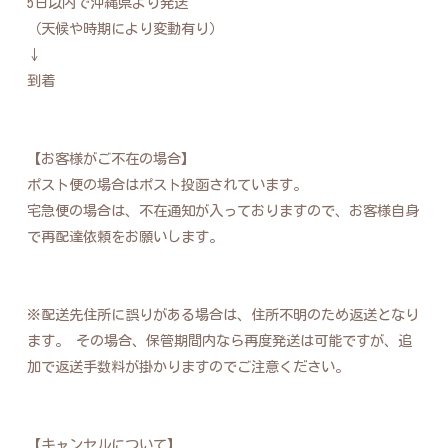
5日以内で沖縄県より発送
（天候や時期により変動有り）
↓
到着
【お客様がご不在の場合】
ポスト便の場合はポスト投函されています。
宅急便の場合は、不在通知が入っておりますので、お客様自身
で再配達依頼をお願いします。
※配送先住所に誤りがある場合は、住所不明のため返送となり
ます。 その場合、保管期間内なら再度発送は可能ですが、追
加で返送手数料が掛かりますのでご注意ください。
【キャンセルについて】