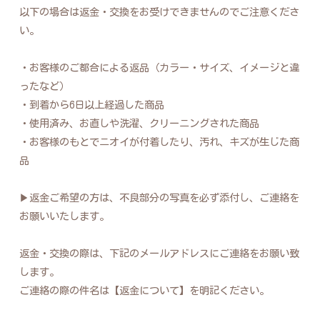
以下の場合は返金・交換をお受けできませんのでご注意くださ
い。
・お客様のご都合による返品（カラー・サイズ、イメージと違
ったなど）
・到着から6日以上経過した商品
・使用済み、お直しや洗濯、クリーニングされた商品
・お客様のもとでニオイが付着したり、汚れ、キズが生じた商
品
▶︎返金ご希望の方は、不良部分の写真を必ず添付し、ご連絡を
お願いいたします。
返金・交換の際は、下記のメールアドレスにご連絡をお願い致
します。
ご連絡の際の件名は【返金について】を明記ください。