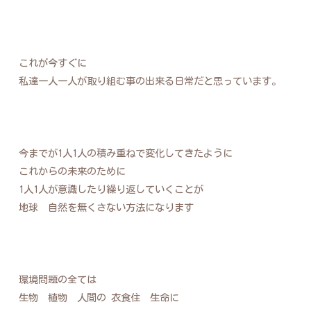
これが今すぐに
私達一人一人が取り組む事の出来る日常だと思っています。
今までが1人1人の積み重ねで変化してきたように
これからの未来のために
1人1人が意識したり繰り返していくことが
地球 自然を無くさない方法になります
環境問題の全ては
生物 植物 人間の 衣食住 生命に