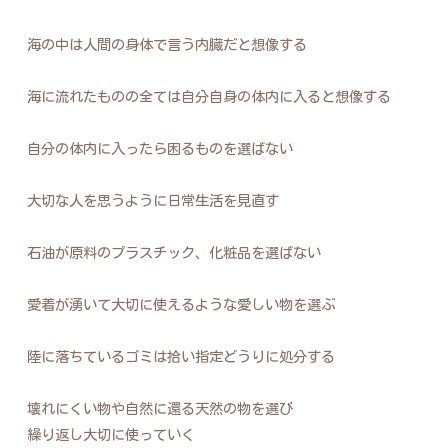
海の中は人間の身体で言う内臓だと想像する
海に流れたものの全ては自分自身の体内に入ると想像する
自分の体内に入ったら困るものを選ばない
大切な人を思うように日常生活を見直す
石油が原料のプラスチック、化粧品を選ばない
愛着が湧いて大切に使えるような愛しい物を選ぶ
陸に落ちているゴミは拾い指定どうりに処分する
壊れにくい物や自然に還る天然の物を選び
繰り返し大切に使っていく