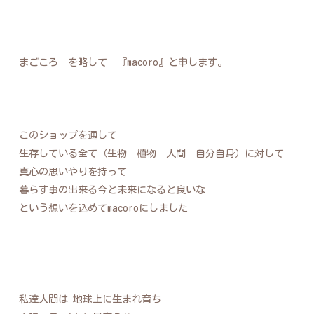
まごころ を略して 『macoro』と申します。
このショップを通して
生存している全て（生物 植物 人間 自分自身）に対して
真心の思いやりを持って
暮らす事の出来る今と未来になると良いな
という想いを込めてmacoroにしました
私達人間は 地球上に生まれ育ち