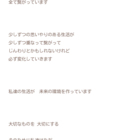
全て繋がっています
少しずつの思いやりのある生活が
少しずつ重なって繋がって
じんわりとかもしれないけれど
必ず変化していきます
私達の生活が 未来の環境を作っています
大切なものを 大切にする