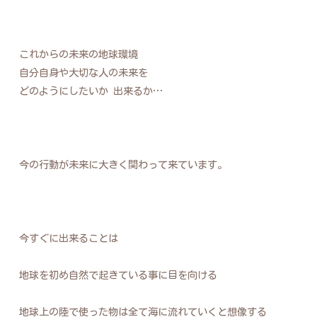
これからの未来の地球環境
自分自身や大切な人の未来を
どのようにしたいか 出来るか…
今の行動が未来に大きく関わって来ています。
今すぐに出来ることは
地球を初め自然で起きている事に目を向ける
地球上の陸で使った物は全て海に流れていくと想像する