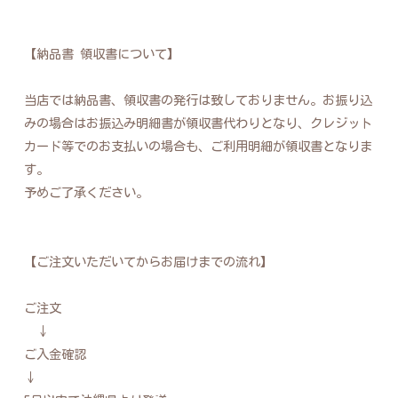
【納品書 領収書について】
当店では納品書、領収書の発行は致しておりません。お振り込
みの場合はお振込み明細書が領収書代わりとなり、クレジット
カード等でのお支払いの場合も、ご利用明細が領収書となりま
す。
予めご了承ください。
【ご注文いただいてからお届けまでの流れ】
ご注文
↓
ご入金確認
↓