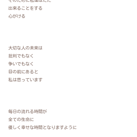
そのために私達はただ
出来ることをする
心がける
大切な人の未来は
批判でもなく
争いでもなく
目の前にあると
私は思っています
毎日の流れる時間が
全ての生命に
優しく幸せな時間となりますように