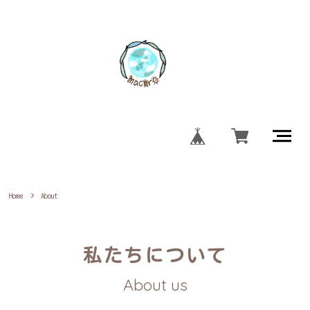
Home
About
私たちについて
About us