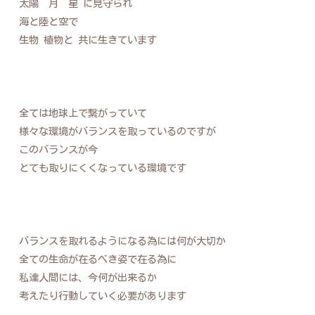
太陽 月 星 に見守られ
海と陸と空で
生物 植物と 共に生きています
全ては地球上で繋がっていて
様々な環境がバランスを取っているのですが
このバランスが今
とても取りにくくなっている環境です
バランスを取れるようになる為には何が大切か
全ての生命が在るべき姿で在る為に
私達人間には、今何が出来るか
考えたり行動していく必要があります