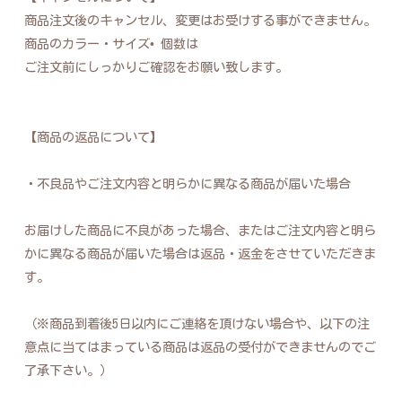
商品注文後のキャンセル、変更はお受けする事ができません。
商品のカラー・サイズ• 個数は
ご注文前にしっかりご確認をお願い致します。
【商品の返品について】
・不良品やご注文内容と明らかに異なる商品が届いた場合
お届けした商品に不良があった場合、またはご注文内容と明ら
かに異なる商品が届いた場合は返品・返金をさせていただきま
す。
（※商品到着後5日以内にご連絡を頂けない場合や、以下の注
意点に当てはまっている商品は返品の受付ができませんのでご
了承下さい。）