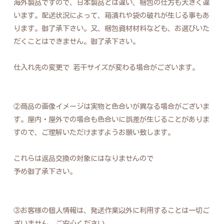
海外製品ですので、日本製品とは違い、梱包の仕方も大きく違
います。配送状況によって、箱潰れや袋の破れが生じる事もあ
ります。御了承下さい。又、梱包資材材料なども、お選びいた
だくことはできません。御了承下さい。
仕入れ先の変更で 若干サイズが変わる場合がございます。
②商品の画像イメージは実物と色合いが異なる場合がございま
す。屋内・屋外での場合も色合いに誤差が生じることがありま
すので、ご理解いただけますようお願い致します。
これらは返品交換の対象にはなりませんので
予め御了承下さい。
③お客様の個人情報は、発送作業以外に利用することは一切ご
ざいません。ご安心ください。