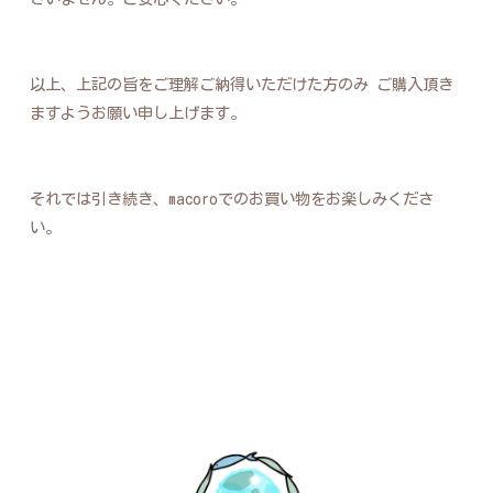
以上、上記の旨をご理解ご納得いただけた方のみ ご購入頂き
ますようお願い申し上げます。
それでは引き続き、macoroでのお買い物をお楽しみくださ
い。