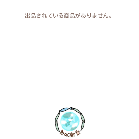
出品されている商品がありません。