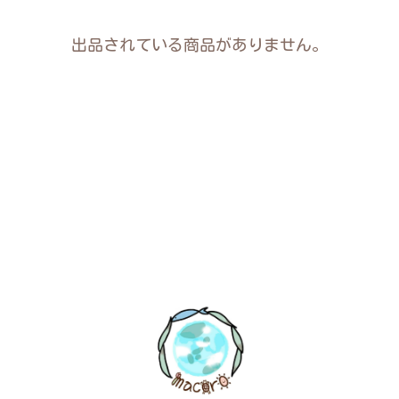
出品されている商品がありません。